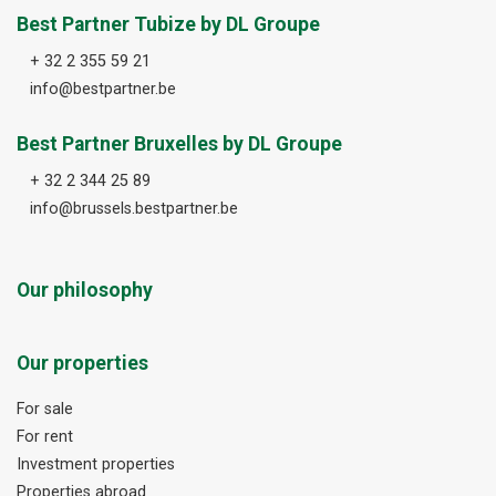
Best Partner Tubize by DL Groupe
+ 32 2 355 59 21
info@bestpartner.be
Best Partner Bruxelles by DL Groupe
+ 32 2 344 25 89
info@brussels.bestpartner.be
Our philosophy
Our properties
For sale
For rent
Investment properties
Properties abroad