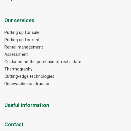
Our services
Putting up for sale
Putting up for rent
Rental management
Assessment
Guidance on the purchase of real estate
Thermography
Cutting-edge technologies
Renewable construction
Useful information
Contact