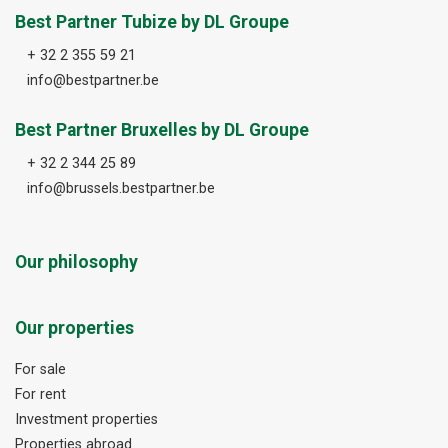
Best Partner Tubize by DL Groupe
+ 32 2 355 59 21
info@bestpartner.be
Best Partner Bruxelles by DL Groupe
+ 32 2 344 25 89
info@brussels.bestpartner.be
Our philosophy
Our properties
For sale
For rent
Investment properties
Properties abroad