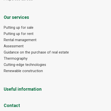
Our services
Putting up for sale
Putting up for rent
Rental management
Assessment
Guidance on the purchase of real estate
Thermography
Cutting-edge technologies
Renewable construction
Useful information
Contact