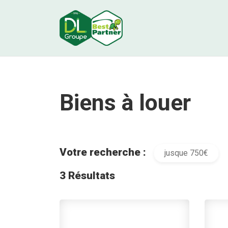
Biens à louer
Votre recherche :
jusque 750€
3 Résultats