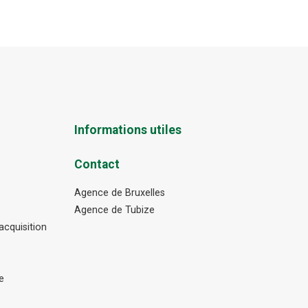
Informations utiles
Contact
Agence de Bruxelles
Agence de Tubize
cquisition
e