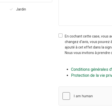
Jardin
En cochant cette case, vous a
changez d'avis, vous pouvez à
ajouté à cet effet dans la sig
Nous vous invitons à prendre 
Conditions générales d’u
Protection de la vie pri