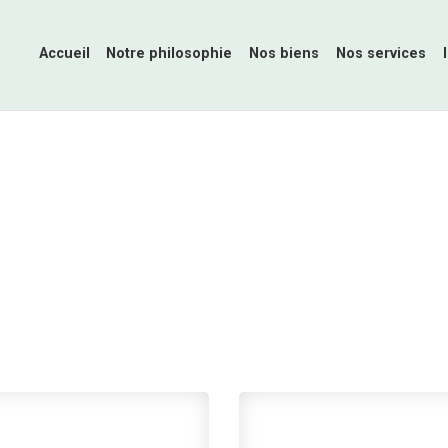
Accueil
Notre philosophie
Nos biens
Nos services