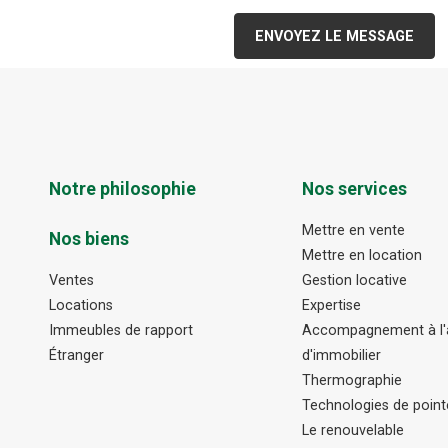
ENVOYEZ LE MESSAGE
Notre philosophie
Nos services
Mettre en vente
Nos biens
Mettre en location
Ventes
Gestion locative
Locations
Expertise
Immeubles de rapport
Accompagnement à l'a
Étranger
d'immobilier
Thermographie
Technologies de point
Le renouvelable