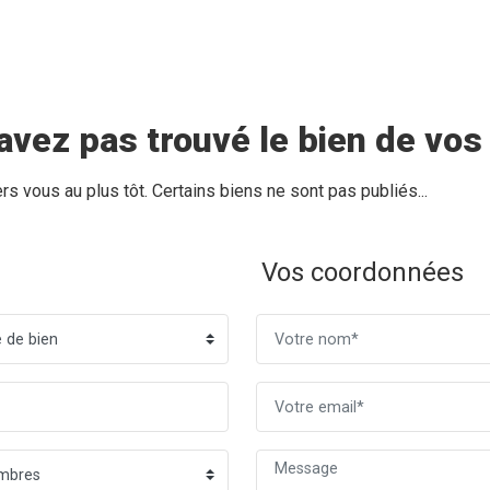
avez pas trouvé le bien de vos
 vous au plus tôt. Certains biens ne sont pas publiés...
Vos coordonnées