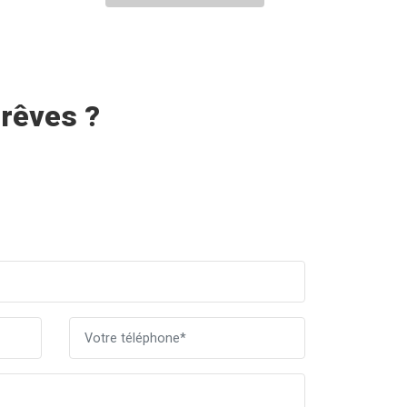
 rêves ?