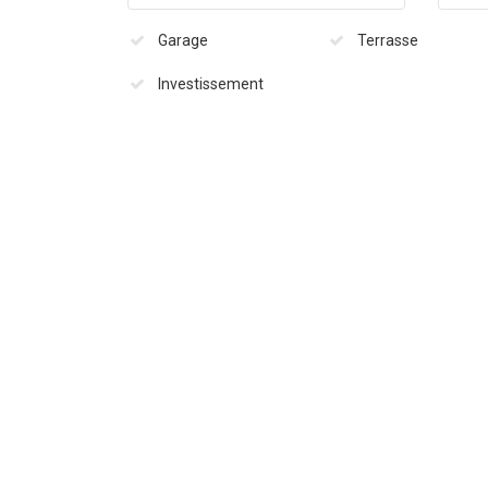
Garage
Terrasse
Investissement