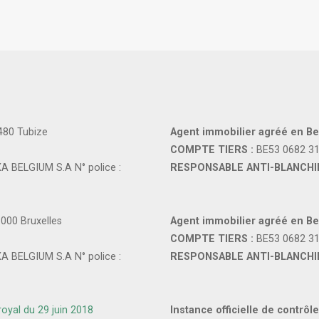
480 Tubize
Agent immobilier agréé en Be
COMPTE TIERS :
BE53 0682 3
A BELGIUM S.A N° police :
RESPONSABLE ANTI-BLANCHI
1000 Bruxelles
Agent immobilier agréé en Be
COMPTE TIERS :
BE53 0682 3
A BELGIUM S.A N° police :
RESPONSABLE ANTI-BLANCHI
 royal du 29 juin 2018
Instance officielle de contrôle