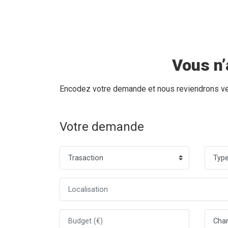
Vous n’
Encodez votre demande et nous reviendrons vers
Votre demande