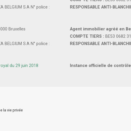
A BELGIUM S.A N° police :
RESPONSABLE ANTI-BLANCHI
1000 Bruxelles
Agent immobilier agréé en Be
COMPTE TIERS :
BE53 0682 3
A BELGIUM S.A N° police :
RESPONSABLE ANTI-BLANCHI
 royal du 29 juin 2018
Instance officielle de contrôle
e la vie privée