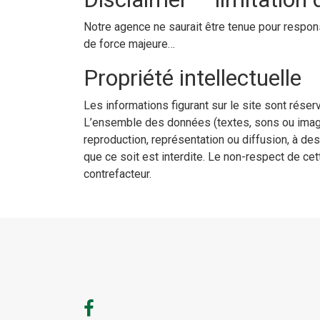
Notre agence ne saurait être tenue pour respon
de force majeure…
Propriété intellectuelle
Les informations figurant sur le site sont rése
L’ensemble des données (textes, sons ou images
reproduction, représentation ou diffusion, à de
que ce soit est interdite. Le non-respect de cet
contrefacteur.