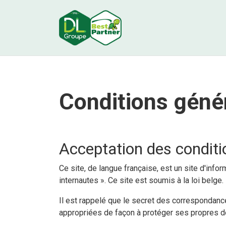
Conditions généra
Acceptation des conditi
Ce site, de langue française, est un site d'inf
internautes ». Ce site est soumis à la loi belge
Il est rappelé que le secret des correspondance
appropriées de façon à protéger ses propres d