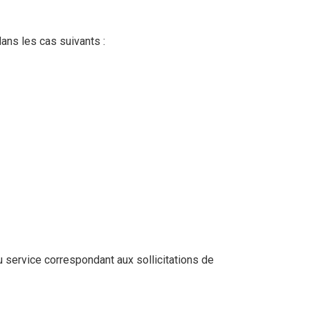
ans les cas suivants :
 service correspondant aux sollicitations de