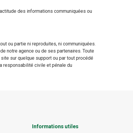
nexactitude des informations communiquées ou
out ou partie ni reproduites, ni communiquées.
 de notre agence ou de ses partenaires. Toute
e site sur quelque support ou par tout procédé
a responsabilité civile et pénale du
Informations utiles