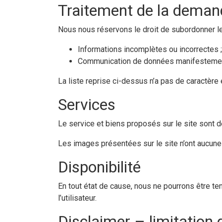
Traitement de la deman
Nous nous réservons le droit de subordonner le
Informations incomplètes ou incorrectes ;
Communication de données manifestement 
La liste reprise ci-dessus n’a pas de caractère 
Services
Le service et biens proposés sur le site sont d
Les images présentées sur le site n’ont aucune 
Disponibilité
En tout état de cause, nous ne pourrons être t
l’utilisateur.
Disclaimer – limitation 