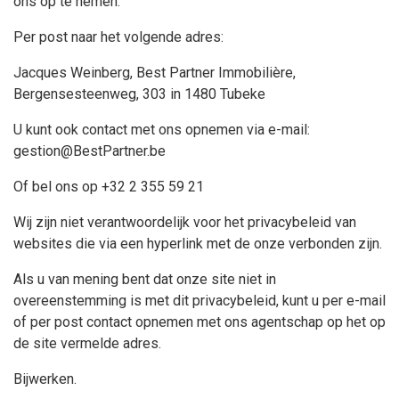
ons op te nemen:
Per post naar het volgende adres:
Jacques Weinberg, Best Partner Immobilière,
Bergensesteenweg, 303 in 1480 Tubeke
U kunt ook contact met ons opnemen via e-mail:
gestion@BestPartner.be
Of bel ons op +32 2 355 59 21
Wij zijn niet verantwoordelijk voor het privacybeleid van
websites die via een hyperlink met de onze verbonden zijn.
Als u van mening bent dat onze site niet in
overeenstemming is met dit privacybeleid, kunt u per e-mail
of per post contact opnemen met ons agentschap op het op
de site vermelde adres.
Bijwerken.