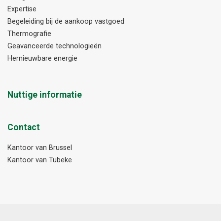
Expertise
Begeleiding bij de aankoop vastgoed
Thermografie
Geavanceerde technologieën
Hernieuwbare energie
Nuttige informatie
Contact
Kantoor van Brussel
Kantoor van Tubeke