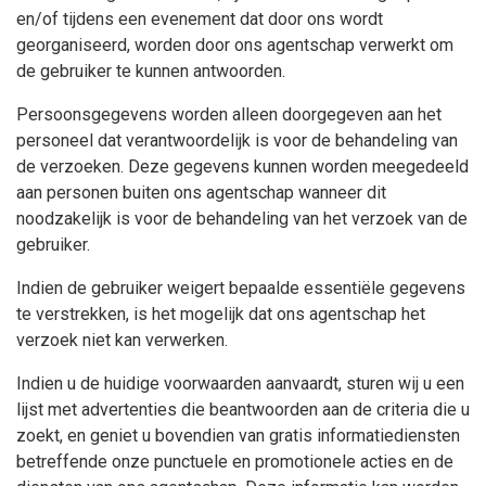
en/of tijdens een evenement dat door ons wordt
georganiseerd, worden door ons agentschap verwerkt om
de gebruiker te kunnen antwoorden.
Persoonsgegevens worden alleen doorgegeven aan het
personeel dat verantwoordelijk is voor de behandeling van
de verzoeken. Deze gegevens kunnen worden meegedeeld
aan personen buiten ons agentschap wanneer dit
noodzakelijk is voor de behandeling van het verzoek van de
gebruiker.
Indien de gebruiker weigert bepaalde essentiële gegevens
te verstrekken, is het mogelijk dat ons agentschap het
verzoek niet kan verwerken.
Indien u de huidige voorwaarden aanvaardt, sturen wij u een
lijst met advertenties die beantwoorden aan de criteria die u
zoekt, en geniet u bovendien van gratis informatiediensten
betreffende onze punctuele en promotionele acties en de