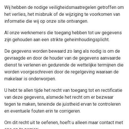
Wij hebben de nodige veiligheidsmaatregelen getroffen om
het verlies, het misbruik of de wijziging te voorkomen van
informatie die wij op onze site ontvangen.
Al onze werknemers die toegang hebben tot uw gegevens
zijn gehouden aan een strikte geheimhoudingsplicht.
De gegevens worden bewaard zo lang als nodig is om de
gevraagde en door de houder van de gegevens aanvaarde
dienst te verlenen en gedurende de wettelijke termijnen die
worden voorgeschreven door de regelgeving waaraan de
makelaar is onderworpen.
U hebt te allen tijde het recht van toegang tot en rectificatie
van deze gegevens, alsmede het recht om er bezwaar
tegen te maken, teneinde de juistheid ervan te controleren
en eventuele fouten erin te corrigeren.
Om dit recht uit te oefenen, hoeft u alleen maar contact met