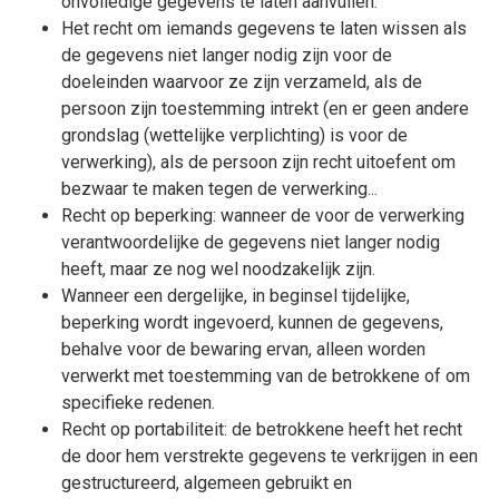
onvolledige gegevens te laten aanvullen.
Het recht om iemands gegevens te laten wissen als
de gegevens niet langer nodig zijn voor de
doeleinden waarvoor ze zijn verzameld, als de
persoon zijn toestemming intrekt (en er geen andere
grondslag (wettelijke verplichting) is voor de
verwerking), als de persoon zijn recht uitoefent om
bezwaar te maken tegen de verwerking...
Recht op beperking: wanneer de voor de verwerking
verantwoordelijke de gegevens niet langer nodig
heeft, maar ze nog wel noodzakelijk zijn.
Wanneer een dergelijke, in beginsel tijdelijke,
beperking wordt ingevoerd, kunnen de gegevens,
behalve voor de bewaring ervan, alleen worden
verwerkt met toestemming van de betrokkene of om
specifieke redenen.
Recht op portabiliteit: de betrokkene heeft het recht
de door hem verstrekte gegevens te verkrijgen in een
gestructureerd, algemeen gebruikt en