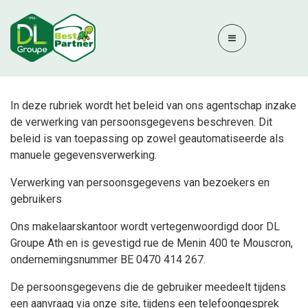
In deze rubriek wordt het beleid van ons agentschap inzake
de verwerking van persoonsgegevens beschreven. Dit
beleid is van toepassing op zowel geautomatiseerde als
manuele gegevensverwerking.
Verwerking van persoonsgegevens van bezoekers en
gebruikers
Ons makelaarskantoor wordt vertegenwoordigd door DL
Groupe Ath en is gevestigd rue de Menin 400 te Mouscron,
ondernemingsnummer BE 0470 414 267.
De persoonsgegevens die de gebruiker meedeelt tijdens
een aanvraag via onze site, tijdens een telefoongesprek