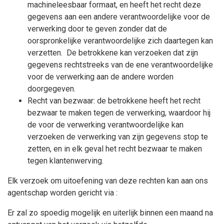
machineleesbaar formaat, en heeft het recht deze
gegevens aan een andere verantwoordelijke voor de
verwerking door te geven zonder dat de
oorspronkelijke verantwoordelijke zich daartegen kan
verzetten. De betrokkene kan verzoeken dat zijn
gegevens rechtstreeks van de ene verantwoordelijke
voor de verwerking aan de andere worden
doorgegeven.
Recht van bezwaar: de betrokkene heeft het recht
bezwaar te maken tegen de verwerking, waardoor hij
de voor de verwerking verantwoordelijke kan
verzoeken de verwerking van zijn gegevens stop te
zetten, en in elk geval het recht bezwaar te maken
tegen klantenwerving.
Elk verzoek om uitoefening van deze rechten kan aan ons
agentschap worden gericht via :
Er zal zo spoedig mogelijk en uiterlijk binnen een maand na