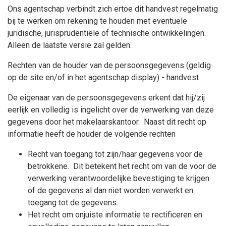
Ons agentschap verbindt zich ertoe dit handvest regelmatig
bij te werken om rekening te houden met eventuele
juridische, jurisprudentiële of technische ontwikkelingen.
Alleen de laatste versie zal gelden.
Rechten van de houder van de persoonsgegevens (geldig
op de site en/of in het agentschap display) - handvest
De eigenaar van de persoonsgegevens erkent dat hij/zij
eerlijk en volledig is ingelicht over de verwerking van deze
gegevens door het makelaarskantoor. Naast dit recht op
informatie heeft de houder de volgende rechten
Recht van toegang tot zijn/haar gegevens voor de
betrokkene. Dit betekent het recht om van de voor de
verwerking verantwoordelijke bevestiging te krijgen
of de gegevens al dan niet worden verwerkt en
toegang tot de gegevens.
Het recht om onjuiste informatie te rectificeren en