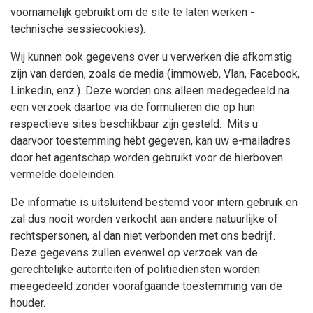
voornamelijk gebruikt om de site te laten werken -
technische sessiecookies).
Wij kunnen ook gegevens over u verwerken die afkomstig
zijn van derden, zoals de media (immoweb, Vlan, Facebook,
Linkedin, enz.). Deze worden ons alleen medegedeeld na
een verzoek daartoe via de formulieren die op hun
respectieve sites beschikbaar zijn gesteld. Mits u
daarvoor toestemming hebt gegeven, kan uw e-mailadres
door het agentschap worden gebruikt voor de hierboven
vermelde doeleinden.
De informatie is uitsluitend bestemd voor intern gebruik en
zal dus nooit worden verkocht aan andere natuurlijke of
rechtspersonen, al dan niet verbonden met ons bedrijf.
Deze gegevens zullen evenwel op verzoek van de
gerechtelijke autoriteiten of politiediensten worden
meegedeeld zonder voorafgaande toestemming van de
houder.