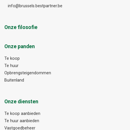
info@brussels.bestpartner.be
Onze filosofie
Onze panden
Te koop
Te huur
Opbrengsteigendommen
Buitenland
Onze diensten
Te koop aanbieden
Te huur aanbieden
Vastgoedbeheer