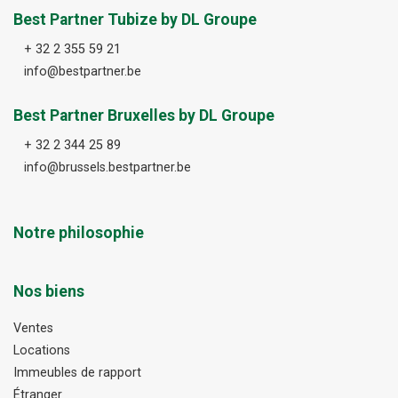
Best Partner Tubize by DL Groupe
+ 32 2 355 59 21
info@bestpartner.be
Best Partner Bruxelles by DL Groupe
+ 32 2 344 25 89
info@brussels.bestpartner.be
Notre philosophie
Nos biens
Ventes
Locations
Immeubles de rapport
Étranger