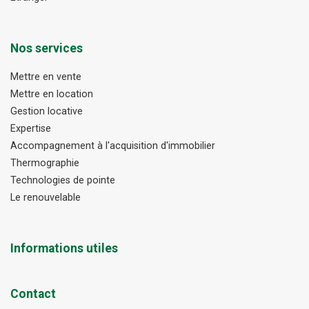
Nos services
Mettre en vente
Mettre en location
Gestion locative
Expertise
Accompagnement à l'acquisition d'immobilier
Thermographie
Technologies de pointe
Le renouvelable
Informations utiles
Contact