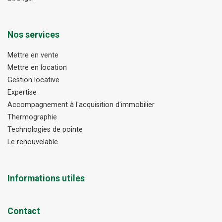
Nos services
Mettre en vente
Mettre en location
Gestion locative
Expertise
Accompagnement à l'acquisition d'immobilier
Thermographie
Technologies de pointe
Le renouvelable
Informations utiles
Contact