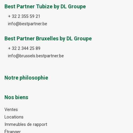
Best Partner Tubize by DL Groupe
+ 32 2 355 59 21
info@bestpartner.be
Best Partner Bruxelles by DL Groupe
+ 32 2 344 25 89
info@brussels.bestpartner.be
Notre philosophie
Nos biens
Ventes
Locations
Immeubles de rapport
Étranger