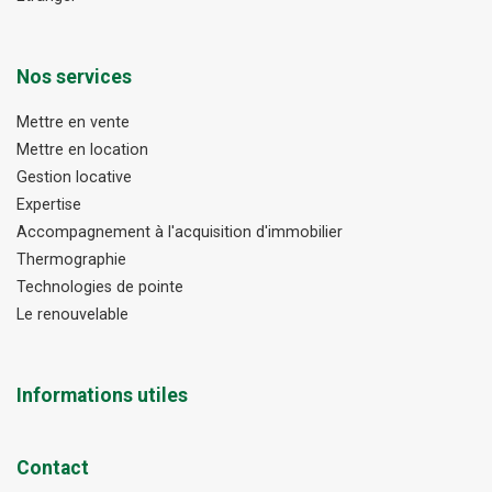
Nos services
Mettre en vente
Mettre en location
Gestion locative
Expertise
Accompagnement à l'acquisition d'immobilier
Thermographie
Technologies de pointe
Le renouvelable
Informations utiles
Contact