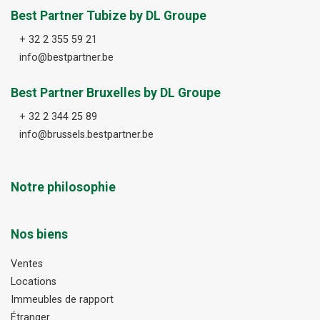
Best Partner Tubize by DL Groupe
+ 32 2 355 59 21
info@bestpartner.be
Best Partner Bruxelles by DL Groupe
+ 32 2 344 25 89
info@brussels.bestpartner.be
Notre philosophie
Nos biens
Ventes
Locations
Immeubles de rapport
Étranger