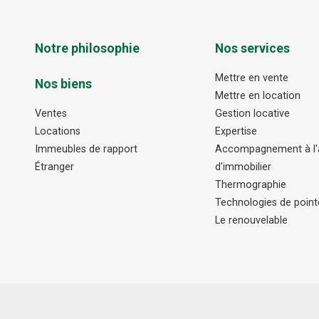
Notre philosophie
Nos services
Mettre en vente
Nos biens
Mettre en location
Ventes
Gestion locative
Locations
Expertise
Immeubles de rapport
Accompagnement à l'a
Étranger
d'immobilier
Thermographie
Technologies de point
Le renouvelable