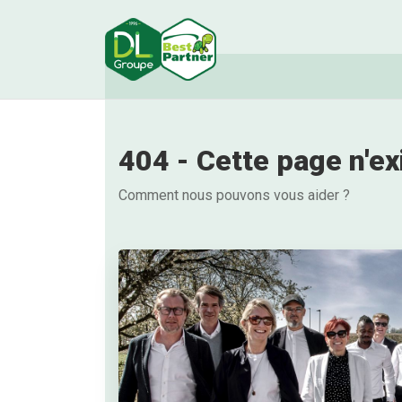
404 - Cette page n'ex
Comment nous pouvons vous aider ?