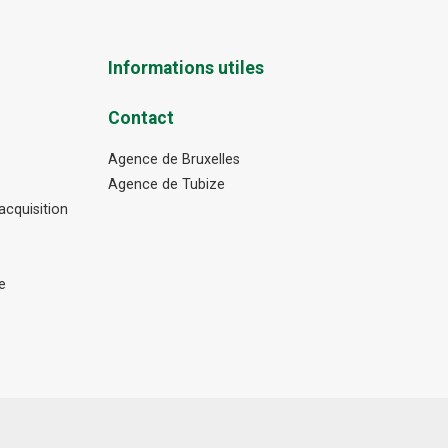
Informations utiles
Contact
Agence de Bruxelles
Agence de Tubize
cquisition
e