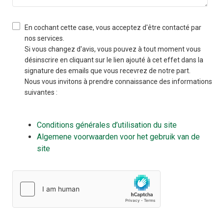
En cochant cette case, vous acceptez d'être contacté par
nos services.
Si vous changez d'avis, vous pouvez à tout moment vous
désinscrire en cliquant sur le lien ajouté à cet effet dans la
signature des emails que vous recevrez de notre part.
Nous vous invitons à prendre connaissance des informations
suivantes :
Conditions générales d’utilisation du site
Algemene voorwaarden voor het gebruik van de
site