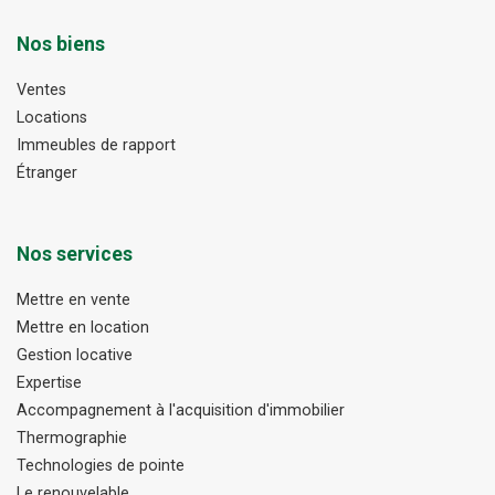
Nos biens
Ventes
Locations
Immeubles de rapport
Étranger
Nos services
Mettre en vente
Mettre en location
Gestion locative
Expertise
Accompagnement à l'acquisition d'immobilier
Thermographie
Technologies de pointe
Le renouvelable