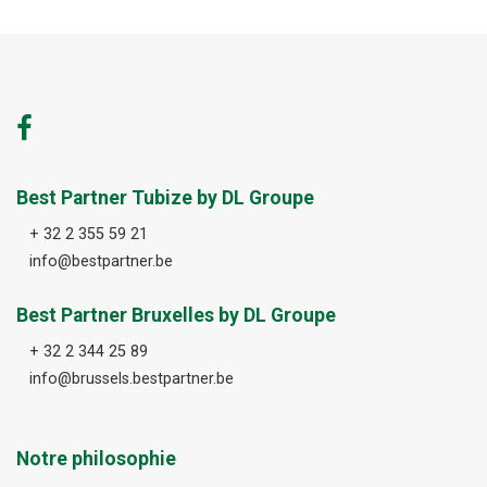
Best Partner Tubize by DL Groupe
+ 32 2 355 59 21
info@bestpartner.be
Best Partner Bruxelles by DL Groupe
+ 32 2 344 25 89
info@brussels.bestpartner.be
Notre philosophie