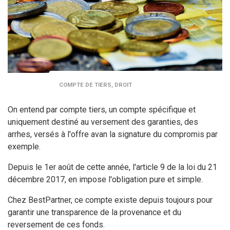
COMPTE DE TIERS, DROIT
On entend par compte tiers, un compte spécifique et
uniquement destiné au versement des garanties, des
arrhes, versés à l'offre avan la signature du compromis par
exemple.
Depuis le 1er août de cette année, l'article 9 de la loi du 21
décembre 2017, en impose l'obligation pure et simple.
Chez BestPartner, ce compte existe depuis toujours pour
garantir une transparence de la provenance et du
reversement de ces fonds.