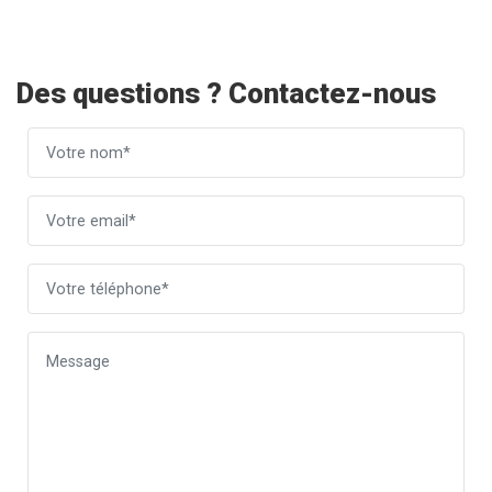
Des questions ? Contactez-nous