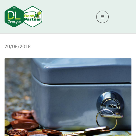
20/08/2018