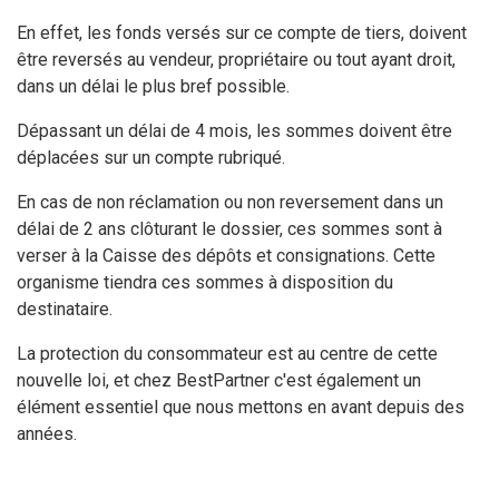
En effet, les fonds versés sur ce compte de tiers, doivent
être reversés au vendeur, propriétaire ou tout ayant droit,
dans un délai le plus bref possible.
Dépassant un délai de 4 mois, les sommes doivent être
déplacées sur un compte rubriqué.
En cas de non réclamation ou non reversement dans un
délai de 2 ans clôturant le dossier, ces sommes sont à
verser à la Caisse des dépôts et consignations. Cette
organisme tiendra ces sommes à disposition du
destinataire.
La protection du consommateur est au centre de cette
nouvelle loi, et chez BestPartner c'est également un
élément essentiel que nous mettons en avant depuis des
années.