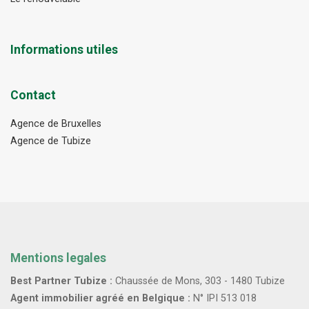
Informations utiles
Contact
Agence de Bruxelles
Agence de Tubize
Mentions legales
Best Partner Tubize :
Chaussée de Mons, 303 - 1480 Tubize
Agent immobilier agréé en Belgique :
N° IPI 513 018