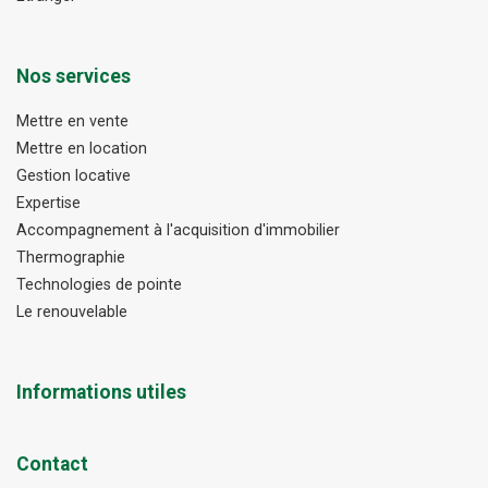
Nos services
Mettre en vente
Mettre en location
Gestion locative
Expertise
Accompagnement à l'acquisition d'immobilier
Thermographie
Technologies de pointe
Le renouvelable
Informations utiles
Contact