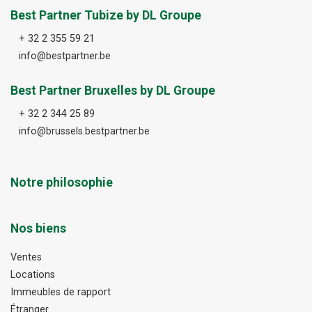
Best Partner Tubize by DL Groupe
+ 32 2 355 59 21
info@bestpartner.be
Best Partner Bruxelles by DL Groupe
+ 32 2 344 25 89
info@brussels.bestpartner.be
Notre philosophie
Nos biens
Ventes
Locations
Immeubles de rapport
Étranger