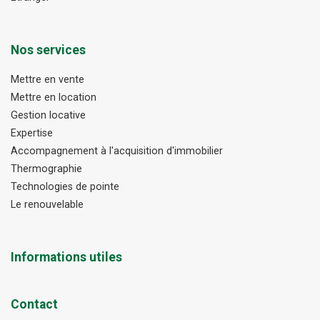
Nos services
Mettre en vente
Mettre en location
Gestion locative
Expertise
Accompagnement à l'acquisition d'immobilier
Thermographie
Technologies de pointe
Le renouvelable
Informations utiles
Contact