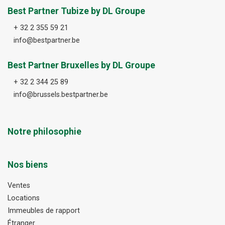
Best Partner Tubize by DL Groupe
+ 32 2 355 59 21
info@bestpartner.be
Best Partner Bruxelles by DL Groupe
+ 32 2 344 25 89
info@brussels.bestpartner.be
Notre philosophie
Nos biens
Ventes
Locations
Immeubles de rapport
Étranger