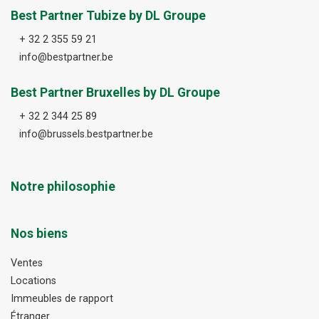
Best Partner Tubize by DL Groupe
+ 32 2 355 59 21
info@bestpartner.be
Best Partner Bruxelles by DL Groupe
+ 32 2 344 25 89
info@brussels.bestpartner.be
Notre philosophie
Nos biens
Ventes
Locations
Immeubles de rapport
Étranger