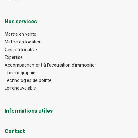
Nos services
Mettre en vente
Mettre en location
Gestion locative
Expertise
Accompagnement à l'acquisition d'immobilier
Thermographie
Technologies de pointe
Le renouvelable
Informations utiles
Contact